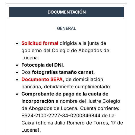
DOCUMENTACIÓN
GENERAL
Solicitud formal
dirigida a la junta de
gobierno del Colegio de Abogados de
Lucena.
Fotocopia del DNI
.
Dos
fotografías tamaño carnet
.
Documento SEPA
,
de domiciliación
bancaria, debidamente cumplimentado.
Comprobante de pago de la cuota de
incorporación
a nombre del Ilustre Colegio
de Abogados de Lucena. Cuenta corriente:
ES24-2100-2227-34-0200346844 de La
Caixa (oficina Julio Romero de Torres, 17 de
Lucena).