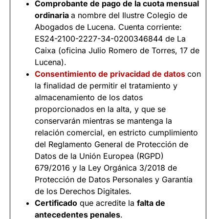
Comprobante de pago de la cuota mensual
ordinaria
a nombre del Ilustre Colegio de
Abogados de Lucena. Cuenta corriente:
ES24-2100-2227-34-0200346844 de La
Caixa (oficina Julio Romero de Torres, 17 de
Lucena).
Consentimiento de privacidad de datos
con
la finalidad de permitir el tratamiento y
almacenamiento de los datos
proporcionados en la alta, y que se
conservarán mientras se mantenga la
relación comercial, en estricto cumplimiento
del Reglamento General de Protección de
Datos de la Unión Europea (RGPD)
679/2016 y la Ley Orgánica 3/2018 de
Protección de Datos Personales y Garantía
de los Derechos Digitales.
Certificado
que acredite la
falta de
antecedentes penales
.