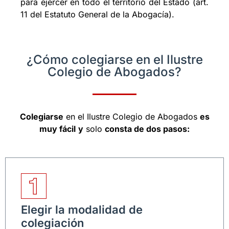
para ejercer en todo el territorio del Estado (art.
11 del Estatuto General de la Abogacía).
¿Cómo colegiarse en el Ilustre
Colegio de Abogados?
Colegiarse
en el Ilustre Colegio de Abogados
es
muy fácil
y
solo
consta de dos pasos:
Elegir la modalidad de
colegiación