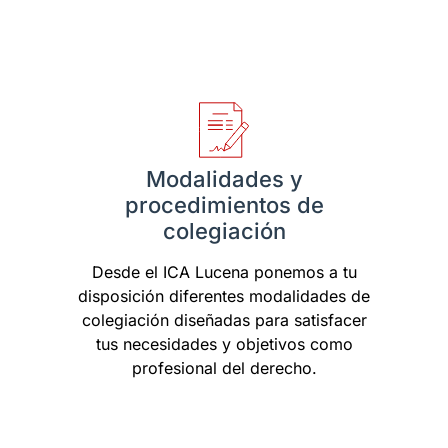
Modalidades y
procedimientos de
colegiación
Desde el ICA Lucena ponemos a tu
disposición diferentes modalidades de
colegiación diseñadas para satisfacer
tus necesidades y objetivos como
profesional del derecho.