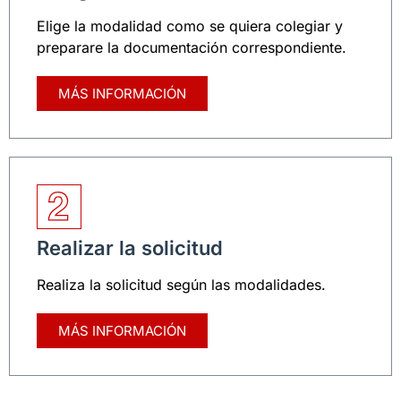
Elige la modalidad como se quiera colegiar y
preparare la documentación correspondiente.
MÁS INFORMACIÓN
Realizar la solicitud
Realiza la solicitud según las modalidades.
MÁS INFORMACIÓN