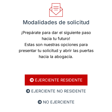
Modalidades de solicitud
¡Prepárate para dar el siguiente paso
hacia tu futuro!
Estas son nuestras opciones para
presentar tu solicitud y abrir las puertas
hacia la abogacía.
EJERCIENTE RESIDENTE
EJERCIENTE NO RESIDENTE
NO EJERCIENTE