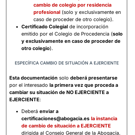
cambio de colegio por residencia
profesional
(solo y exclusivamente en
caso de proceder de otro colegio).
Certificado Colegial
de incorporación
emitido por el Colegio de Procedencia (
solo
y exclusivamente en caso de proceder de
otro colegio
).
ESPECÍFICA CAMBIO DE SITUACIÓN A EJERCIENTE
Esta documentación
solo
deberá presentarse
por el interesado
la primera vez que proceda a
cambiar su situación de NO EJERCIENTE a
EJERCIENTE
:
Deberá
enviar a
certificaciones@abogacia.es
la instancia
de cambio de situación a EJERCIENTE
dirigida al Consejo General de la Abogacía.