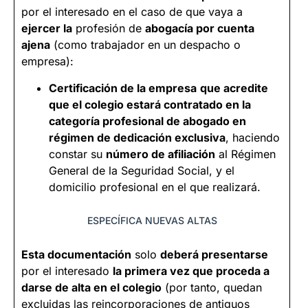
por el interesado en el caso de que vaya a
ejercer la
profesión de
abogacía por cuenta
ajena
(como trabajador en un despacho o
empresa):
Certificación de la empresa
que acredite
que el colegio estará contratado en la
categoría profesional de abogado en
régimen de dedicación exclusiva
, haciendo
constar su
número de afiliación
al Régimen
General de la Seguridad Social, y el
domicilio profesional en el que realizará.
ESPECÍFICA NUEVAS ALTAS
Esta documentación
solo
deberá presentarse
por el interesado
la primera vez que proceda a
darse de alta en el colegio
(por tanto, quedan
excluidas las reincorporaciones de antiguos