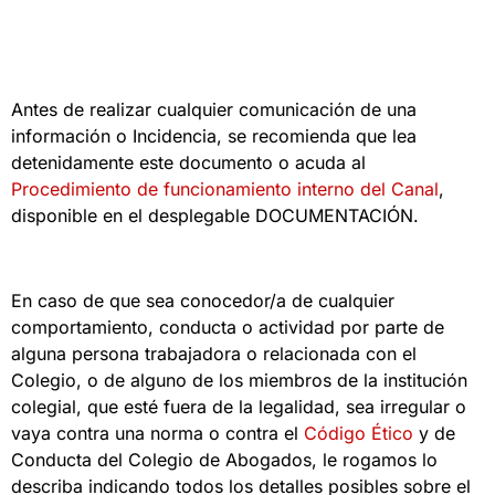
Antes de realizar cualquier comunicación de una
información o Incidencia, se recomienda que lea
detenidamente este documento o acuda al
Procedimiento de funcionamiento interno del Canal
,
disponible en el desplegable DOCUMENTACIÓN.
En caso de que sea conocedor/a de cualquier
comportamiento, conducta o actividad por parte de
alguna persona trabajadora o relacionada con el
Colegio, o de alguno de los miembros de la institución
colegial, que esté fuera de la legalidad, sea irregular o
vaya contra una norma o contra el
Código Ético
y de
Conducta del Colegio de Abogados, le rogamos lo
describa indicando todos los detalles posibles sobre el