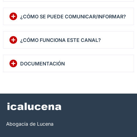
¿CÓMO SE PUEDE COMUNICAR/INFORMAR?
¿CÓMO FUNCIONA ESTE CANAL?
DOCUMENTACIÓN
Abogacía de Lucena