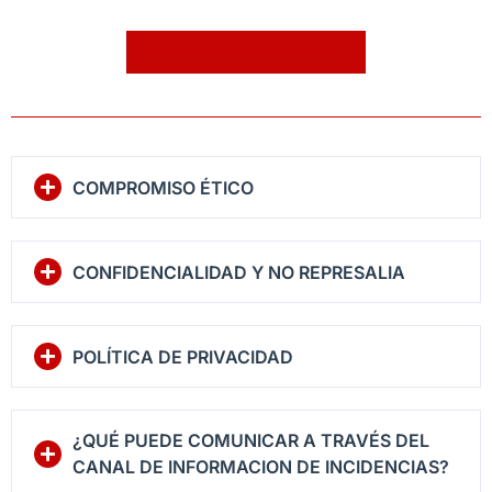
Acceder a la Plataforma
COMPROMISO ÉTICO
CONFIDENCIALIDAD Y NO REPRESALIA
POLÍTICA DE PRIVACIDAD
¿QUÉ PUEDE COMUNICAR A TRAVÉS DEL
CANAL DE INFORMACION DE INCIDENCIAS?