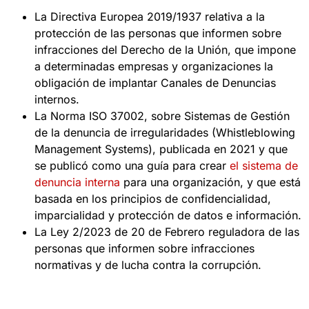
La Directiva Europea 2019/1937 relativa a la
protección de las personas que informen sobre
infracciones del Derecho de la Unión, que impone
a determinadas empresas y organizaciones la
obligación de implantar Canales de Denuncias
internos.
La Norma ISO 37002, sobre Sistemas de Gestión
de la denuncia de irregularidades (Whistleblowing
Management Systems), publicada en 2021 y que
se publicó como una guía para crear
el sistema de
denuncia interna
para una organización, y que está
basada en los principios de confidencialidad,
imparcialidad y protección de datos e información.
La Ley 2/2023 de 20 de Febrero reguladora de las
personas que informen sobre infracciones
normativas y de lucha contra la corrupción.