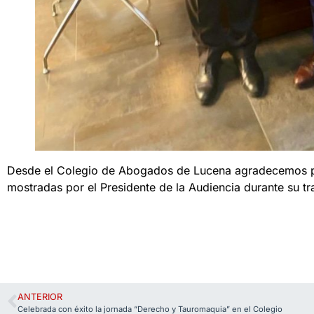
Desde el Colegio de Abogados de Lucena agradecemos pr
mostradas por el Presidente de la Audiencia durante su tr
ANTERIOR
Celebrada con éxito la jornada “Derecho y Tauromaquia” en el Colegio