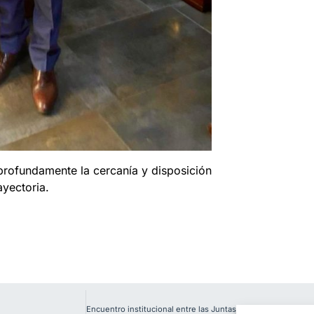
ofundamente la cercanía y disposición
ayectoria.