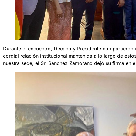
Durante el encuentro, Decano y Presidente compartieron i
cordial relación institucional mantenida a lo largo de es
nuestra sede, el Sr. Sánchez Zamorano dejó su firma en el