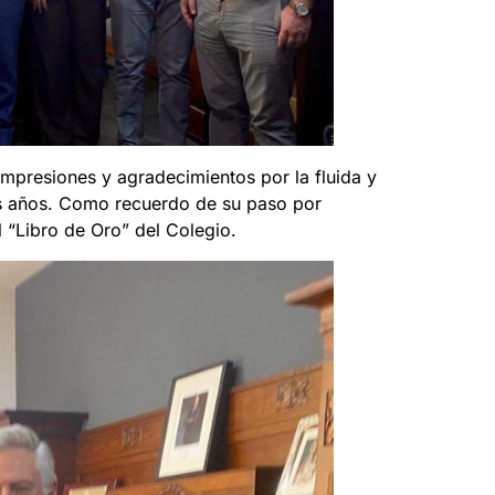
mpresiones y agradecimientos por la fluida y
tos años. Como recuerdo de su paso por
 “Libro de Oro” del Colegio.