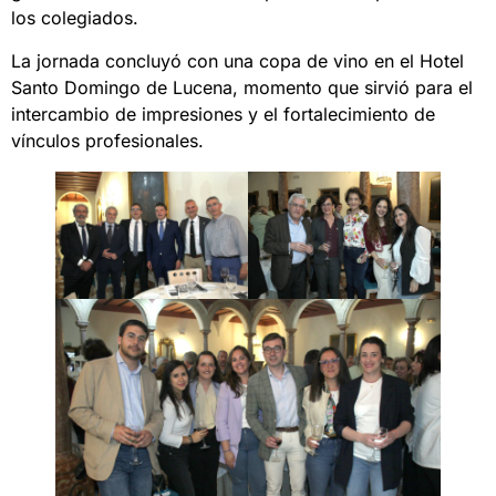
los colegiados.
La jornada concluyó con una copa de vino en el Hotel
Santo Domingo de Lucena, momento que sirvió para el
intercambio de impresiones y el fortalecimiento de
vínculos profesionales.