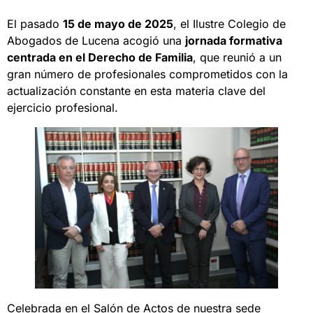
El pasado
15 de mayo de 2025
, el Ilustre Colegio de
Abogados de Lucena acogió una
jornada formativa
centrada en el Derecho de Familia
, que reunió a un
gran número de profesionales comprometidos con la
actualización constante en esta materia clave del
ejercicio profesional.
Celebrada en el Salón de Actos de nuestra sede