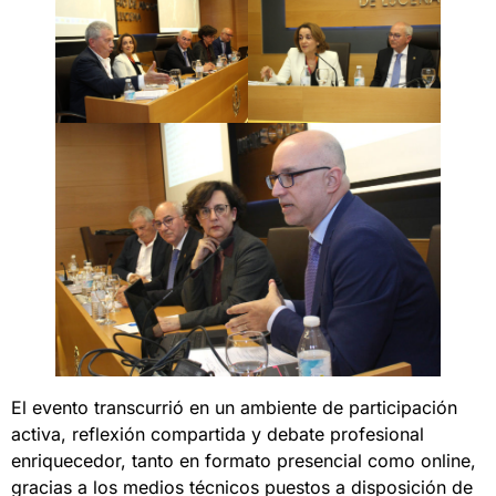
El evento transcurrió en un ambiente de participación
activa, reflexión compartida y debate profesional
enriquecedor, tanto en formato presencial como online,
gracias a los medios técnicos puestos a disposición de