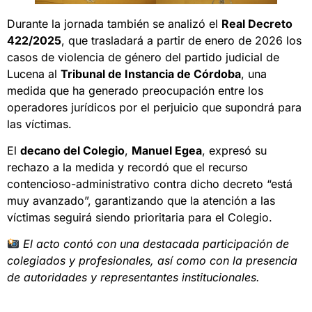
Durante la jornada también se analizó el
Real Decreto
422/2025
, que trasladará a partir de enero de 2026 los
casos de violencia de género del partido judicial de
Lucena al
Tribunal de Instancia de Córdoba
, una
medida que ha generado preocupación entre los
operadores jurídicos por el perjuicio que supondrá para
las víctimas.
El
decano del Colegio
,
Manuel Egea
, expresó su
rechazo a la medida y recordó que el recurso
contencioso-administrativo contra dicho decreto “está
muy avanzado”, garantizando que la atención a las
víctimas seguirá siendo prioritaria para el Colegio.
El acto contó con una destacada participación de
colegiados y profesionales, así como con la presencia
de autoridades y representantes institucionales.