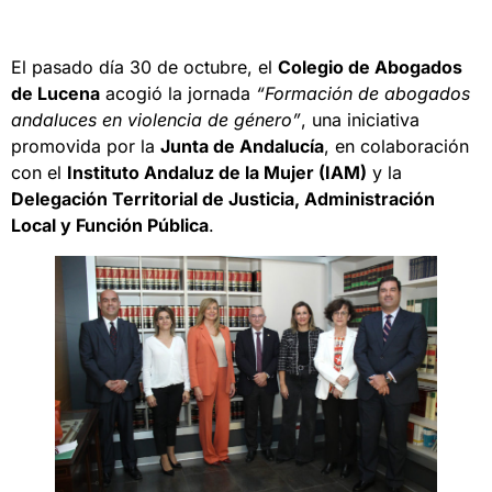
El pasado día 30 de octubre, el
Colegio de Abogados
de Lucena
acogió la jornada
“Formación de abogados
andaluces en violencia de género”
, una iniciativa
promovida por la
Junta de Andalucía
, en colaboración
con el
Instituto Andaluz de la Mujer (IAM)
y la
Delegación Territorial de Justicia, Administración
Local y Función Pública
.