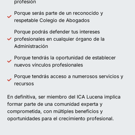
profesión
Porque serás parte de un reconocido y
respetable Colegio de Abogados
Porque podrás defender tus intereses
profesionales en cualquier órgano de la
Administración
Porque tendrás la oportunidad de establecer
nuevos vínculos profesionales
Porque tendrás acceso a numerosos servicios y
recursos
En definitiva, ser miembro del ICA Lucena implica
formar parte de una comunidad experta y
comprometida, con múltiples beneficios y
oportunidades para el crecimiento profesional.