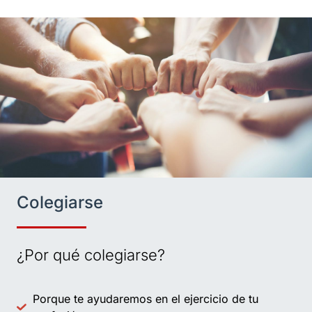
Colegiarse
¿Por qué colegiarse?
Porque te ayudaremos en el ejercicio de tu