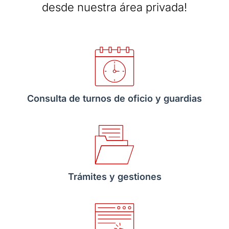
desde nuestra área privada!
Consulta de turnos de oficio y guardias
Trámites y gestiones