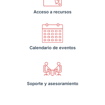
Acceso a recursos
Calendario de eventos
Soporte y asesoramiento