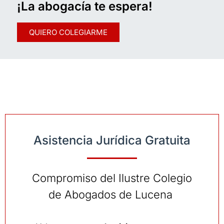
¡La abogacía te espera!
QUIERO COLEGIARME
Asistencia Jurídica Gratuita
Compromiso del Ilustre Colegio
de Abogados de Lucena