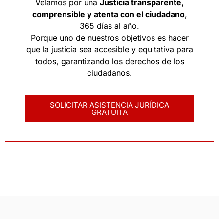
Velamos por una
Justicia transparente,
comprensible y atenta con el ciudadano
,
365 días al año.
Porque uno de nuestros objetivos es hacer
que la justicia sea accesible y equitativa para
todos, garantizando los derechos de los
ciudadanos.
SOLICITAR ASISTENCIA JURÍDICA
GRATUITA