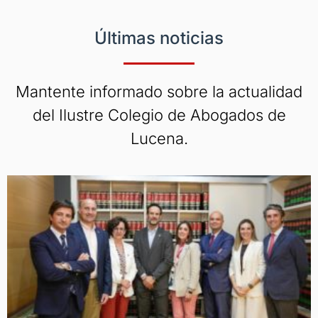
Últimas noticias
Mantente informado sobre la actualidad
del Ilustre Colegio de Abogados de
Lucena.