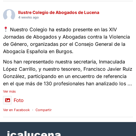
Ilustre Colegio de Abogados de Lucena
4 weeks ago
Nuestro Colegio ha estado presente en las XIV
Jornadas de Abogados y Abogadas contra la Violencia
de Género, organizadas por el Consejo General de la
Abogacía Española en Burgos.
Nos han representado nuestra secretaria, Inmaculada
López Carrillo, y nuestro tesorero, Francisco Javier Ruiz
González, participando en un encuentro de referencia
en el que más de 130 profesionales han analizado los
...
Ver más
Foto
Ver en Facebook
·
Compartir