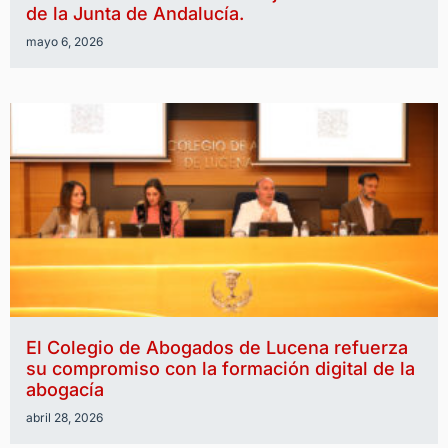
de la Junta de Andalucía.
mayo 6, 2026
El Colegio de Abogados de Lucena refuerza
su compromiso con la formación digital de la
abogacía
abril 28, 2026