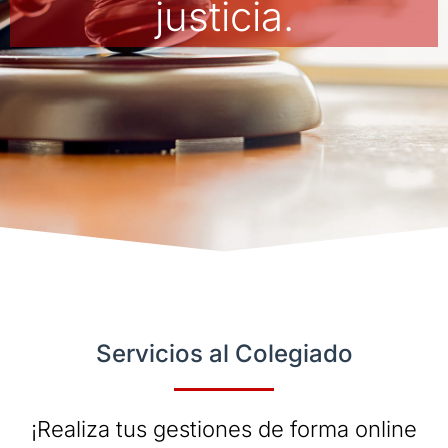
justicia.
Servicios al Colegiado
¡Realiza tus gestiones de forma online