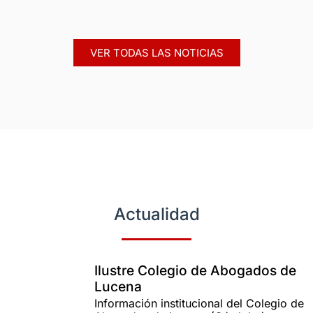
VER TODAS LAS NOTICIAS
Actualidad
Ilustre Colegio de Abogados de
Lucena
Información institucional del Colegio de