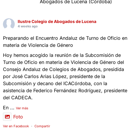
Abogados de Lucena (Córdoba)
Ilustre Colegio de Abogados de Lucena
4 weeks ago
Preparando el Encuentro Andaluz de Turno de Oficio en
materia de Violencia de Género
Hoy hemos acogido la reunión de la Subcomisión de
Turno de Oficio en materia de Violencia de Género del
Consejo Andaluz de Colegios de Abogados, presidida
por José Carlos Arias López, presidente de la
Subcomisión y decano del ICACórdoba, con la
asistencia de Federico Fernández Rodríguez, presidente
del CADECA.
En
...
Ver más
Foto
Ver en Facebook
·
Compartir